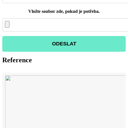
Vložte soubor zde, pokud je potřeba.
Reference