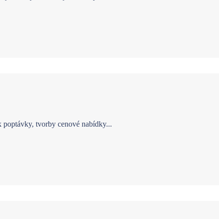
 poptávky, tvorby cenové nabídky...