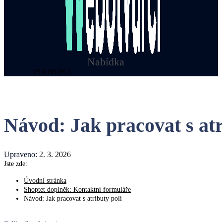
Nabídka
PODPORA
Návod: Jak pracovat s atr
Upraveno:
2. 3. 2026
Jste zde:
Úvodní stránka
Shoptet doplněk: Kontaktní formuláře
Návod: Jak pracovat s atributy polí