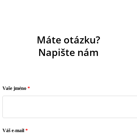
Máte otázku?
Napište nám
Vaše jméno
*
Váš e-mail
*