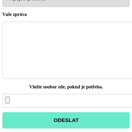
Vaše zpráva
Vložte soubor zde, pokud je potřeba.