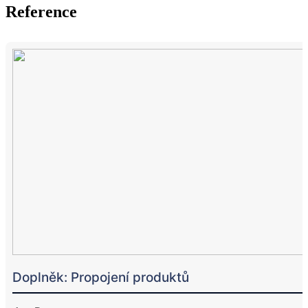
Reference
Doplněk: Propojení produktů