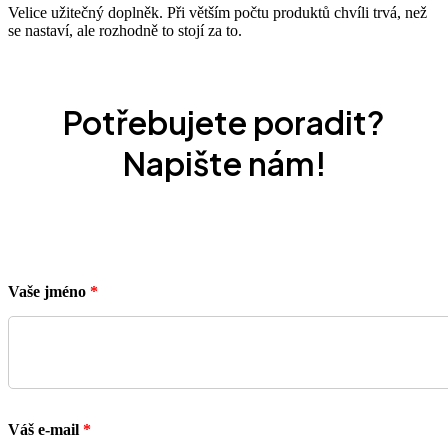
Velice užitečný doplněk. Při větším počtu produktů chvíli trvá, než
se nastaví, ale rozhodně to stojí za to.
Potřebujete poradit?
Napište nám!
Vaše jméno
*
Váš e-mail
*