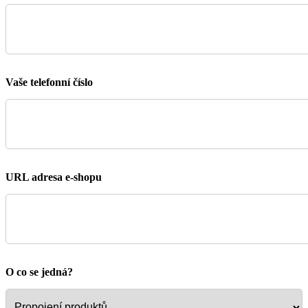
Vaše telefonní číslo
URL adresa e-shopu
O co se jedná?