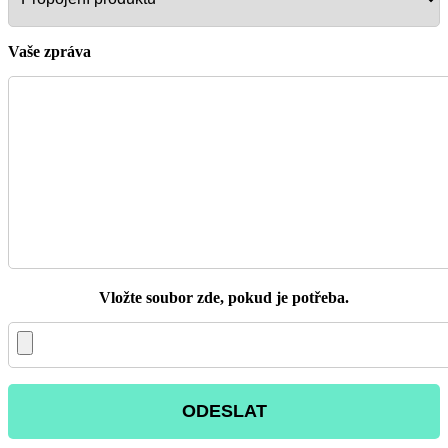
Vaše zpráva
Vložte soubor zde, pokud je potřeba.