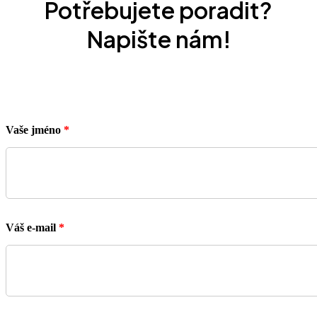
Potřebujete poradit?
Napište nám!
Vaše jméno
*
Váš e-mail
*