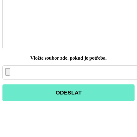
Vložte soubor zde, pokud je potřeba.